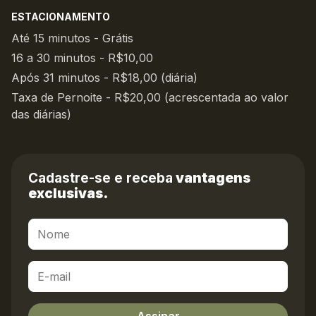
ESTACIONAMENTO
Até 15 minutos - Grátis
16 a 30 minutos - R$10,00
Após 31 minutos - R$18,00 (diária)
Taxa de Pernoite - R$20,00 (acrescentada ao valor
das diárias)
Cadastre-se e receba
vantagens
exclusivas.