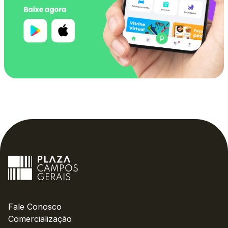
Fale Conosco
Comercialização