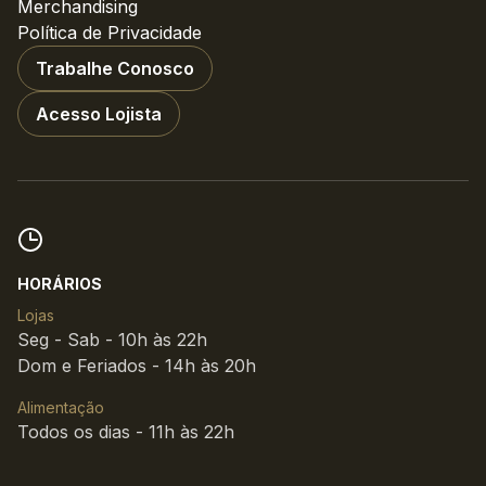
Merchandising
Política de Privacidade
Trabalhe Conosco
Acesso Lojista
HORÁRIOS
Lojas
Seg - Sab - 10h às 22h
Dom e Feriados - 14h às 20h
Alimentação
Todos os dias - 11h às 22h