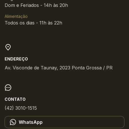
Dom e Feriados - 14h às 20h
Alimentação
Todos os dias - 11h às 22h
ENDEREÇO
Av. Visconde de Taunay, 2023 Ponta Grossa / PR
CONTATO
(42) 3010-1515
WhatsApp