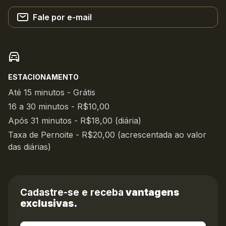
Fale por e-mail
ESTACIONAMENTO
Até 15 minutos - Grátis
16 a 30 minutos - R$10,00
Após 31 minutos - R$18,00 (diária)
Taxa de Pernoite - R$20,00 (acrescentada ao valor
das diárias)
Cadastre-se e receba
vantagens
exclusivas.