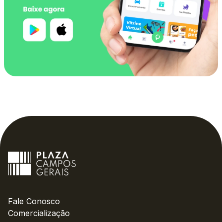
Fale Conosco
Comercialização