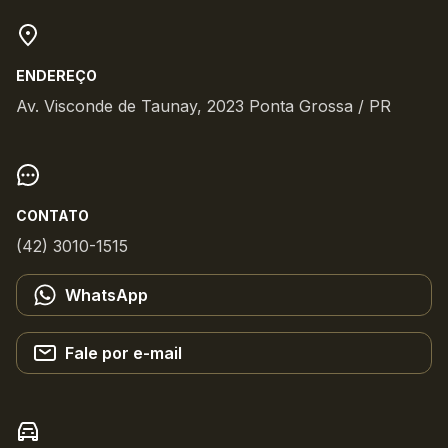
ENDEREÇO
Av. Visconde de Taunay, 2023 Ponta Grossa / PR
CONTATO
(42) 3010-1515
WhatsApp
Fale por e-mail