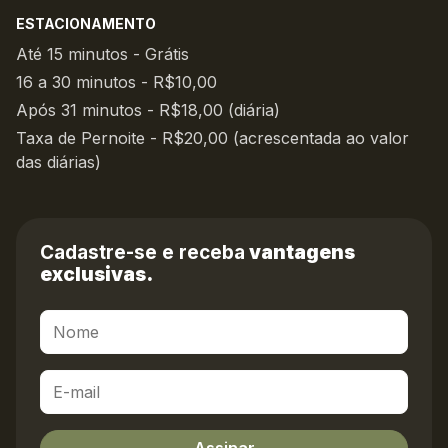
ESTACIONAMENTO
Até 15 minutos - Grátis
16 a 30 minutos - R$10,00
Após 31 minutos - R$18,00 (diária)
Taxa de Pernoite - R$20,00 (acrescentada ao valor
das diárias)
Cadastre-se e receba
vantagens
exclusivas.