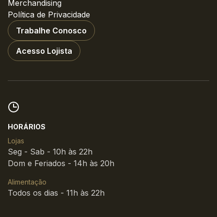
Merchandising
Política de Privacidade
Trabalhe Conosco
Acesso Lojista
HORÁRIOS
Lojas
Seg - Sab - 10h às 22h
Dom e Feriados - 14h às 20h
Alimentação
Todos os dias - 11h às 22h