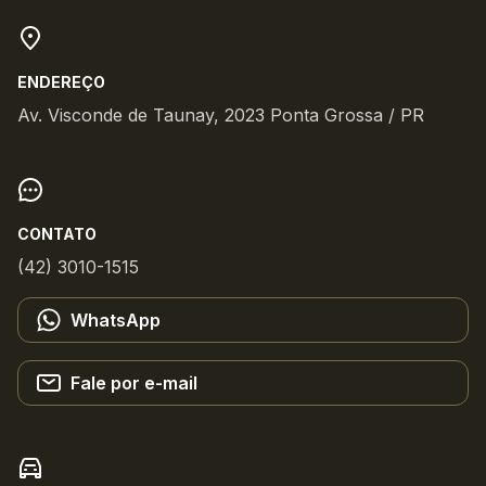
ENDEREÇO
Av. Visconde de Taunay, 2023 Ponta Grossa / PR
CONTATO
(42) 3010-1515
WhatsApp
Fale por e-mail