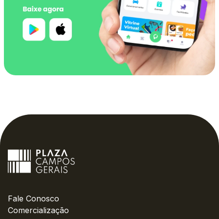
Fale Conosco
Comercialização