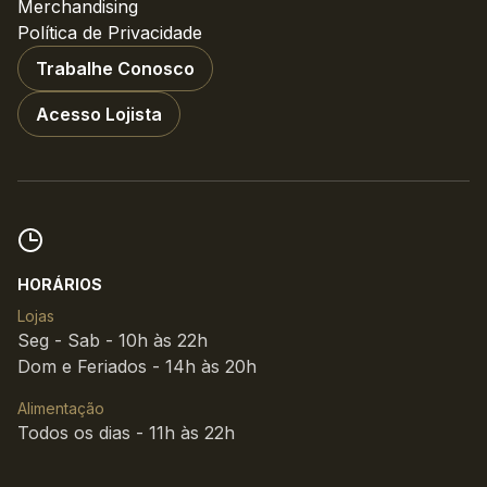
Merchandising
Política de Privacidade
Trabalhe Conosco
Acesso Lojista
HORÁRIOS
Lojas
Seg - Sab - 10h às 22h
Dom e Feriados - 14h às 20h
Alimentação
Todos os dias - 11h às 22h