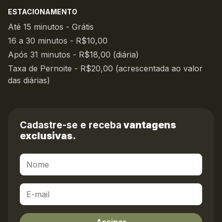
ESTACIONAMENTO
Até 15 minutos - Grátis
16 a 30 minutos - R$10,00
Após 31 minutos - R$18,00 (diária)
Taxa de Pernoite - R$20,00 (acrescentada ao valor
das diárias)
Cadastre-se e receba
vantagens
exclusivas.