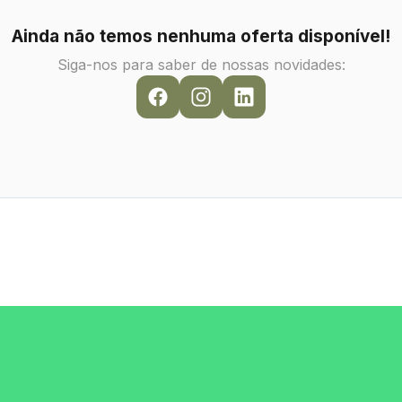
Ainda não temos nenhuma oferta disponível!
Siga-nos para saber de nossas novidades: