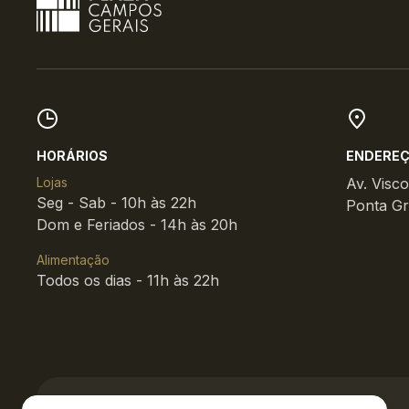
HORÁRIOS
ENDERE
Lojas
Av. Visc
Seg - Sab - 10h às 22h
Ponta Gr
Dom e Feriados - 14h às 20h
Alimentação
Todos os dias - 11h às 22h