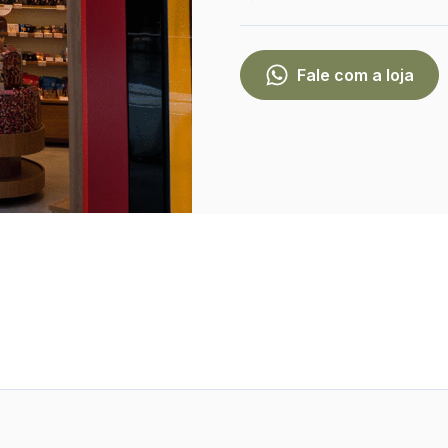
Fale com a loja