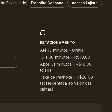
a de Privacidade
Trabalhe Conosco
Acesso Lojista
ESTACIONAMENTO
Até 15 minutos - Grátis
16 a 30 minutos - R$10,00
Após 31 minutos - R$18,00
(diária)
Taxa de Pernoite - R$20,00
(acrescentada ao valor das
diárias)