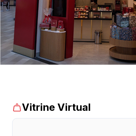
Vitrine Virtual