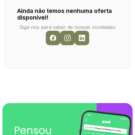
Ainda não temos nenhuma oferta
disponível!
Siga-nos para saber de nossas novidades: