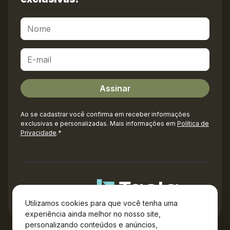
Ao se cadastrar você confirma em receber informações
exclusivas e personalizadas. Mais informações em
Política de
Privacidade
.*
Administração
Utilizamos cookies para que você tenha uma
experiência ainda melhor no nosso site,
personalizando conteúdos e anúncios,