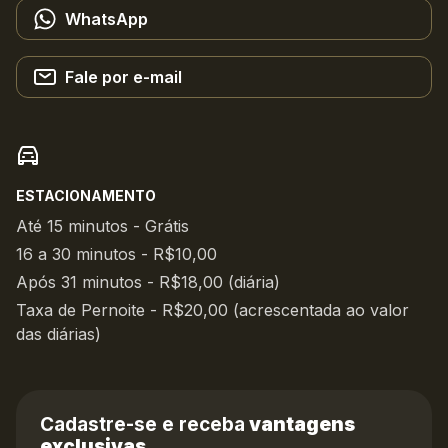
WhatsApp
Fale por e-mail
ESTACIONAMENTO
Até 15 minutos - Grátis
16 a 30 minutos - R$10,00
Após 31 minutos - R$18,00 (diária)
Taxa de Pernoite - R$20,00 (acrescentada ao valor
das diárias)
Cadastre-se e receba
vantagens
exclusivas.