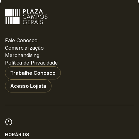
Fale Conosco
Comercialização
Merchandising
Política de Privacidade
Trabalhe Conosco
Acesso Lojista
HORÁRIOS