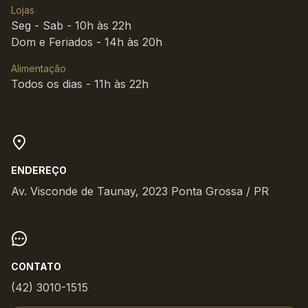
Lojas
Seg - Sab - 10h às 22h
Dom e Feriados - 14h às 20h
Alimentação
Todos os dias - 11h às 22h
ENDEREÇO
Av. Visconde de Taunay, 2023 Ponta Grossa / PR
CONTATO
(42) 3010-1515