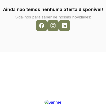
Ainda não temos nenhuma oferta disponível!
Siga-nos para saber de nossas novidades: