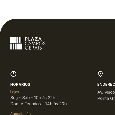
HORÁRIOS
ENDERE
Lojas
Av. Visc
Seg - Sab - 10h às 22h
Ponta Gr
Dom e Feriados - 14h às 20h
Alimentação