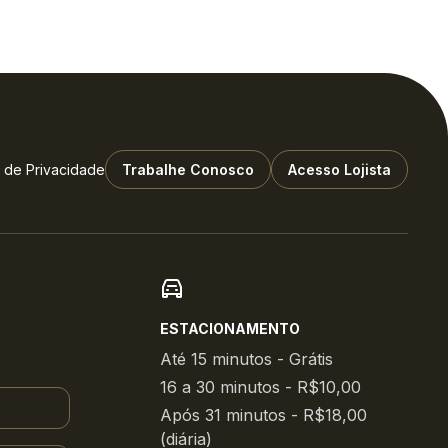
a de Privacidade
Trabalhe Conosco
Acesso Lojista
ESTACIONAMENTO
Até 15 minutos - Grátis
16 a 30 minutos - R$10,00
Após 31 minutos - R$18,00
(diária)