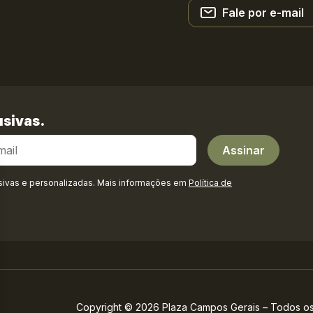
Fale por e-mail
sivas.
sivas e personalizadas. Mais informações em
Política de
Copyright © 2026 Plaza Campos Gerais – Todos os 