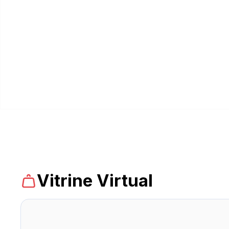
Vitrine Virtual