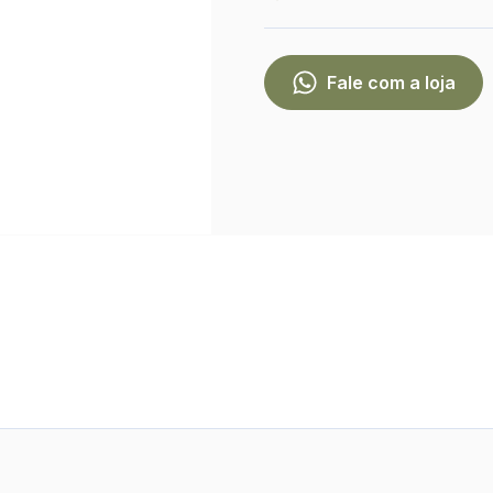
Fale com a loja