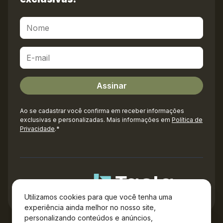
Ao se cadastrar você confirma em receber informações
exclusivas e personalizadas. Mais informações em
Política de
Privacidade
.*
Administração
Utilizamos cookies para que você tenha uma
experiência ainda melhor no nosso site,
personalizando conteúdos e anúncios,