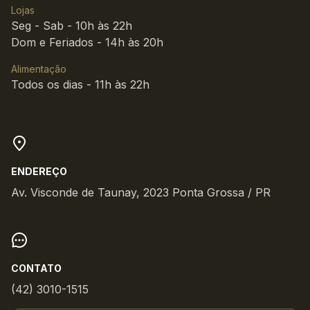
Lojas
Seg - Sab - 10h às 22h
Dom e Feriados - 14h às 20h
Alimentação
Todos os dias - 11h às 22h
ENDEREÇO
Av. Visconde de Taunay, 2023 Ponta Grossa / PR
CONTATO
(42) 3010-1515