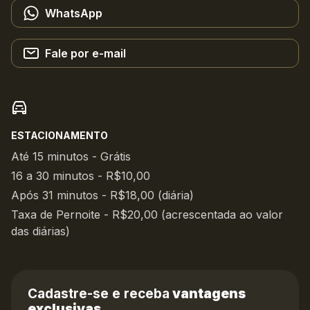
WhatsApp
Fale por e-mail
ESTACIONAMENTO
Até 15 minutos - Grátis
16 a 30 minutos - R$10,00
Após 31 minutos - R$18,00 (diária)
Taxa de Pernoite - R$20,00 (acrescentada ao valor
das diárias)
Cadastre-se e receba
vantagens
exclusivas.