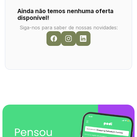
Ainda não temos nenhuma oferta
disponível!
Siga-nos para saber de nossas novidades: