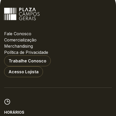
Fale Conosco
Comercialização
Merchandising
Política de Privacidade
Trabalhe Conosco
Acesso Lojista
HORÁRIOS