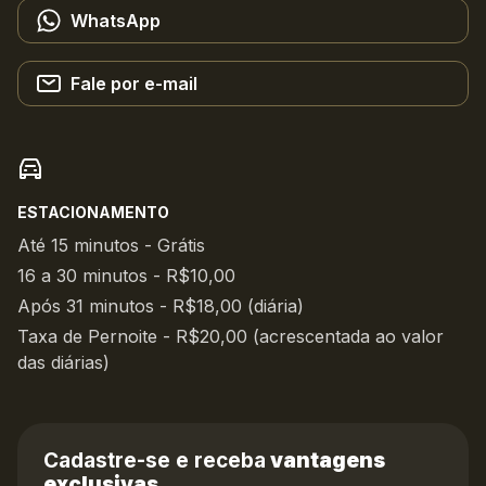
WhatsApp
Fale por e-mail
ESTACIONAMENTO
Até 15 minutos - Grátis
16 a 30 minutos - R$10,00
Após 31 minutos - R$18,00 (diária)
Taxa de Pernoite - R$20,00 (acrescentada ao valor
das diárias)
Cadastre-se e receba
vantagens
exclusivas.