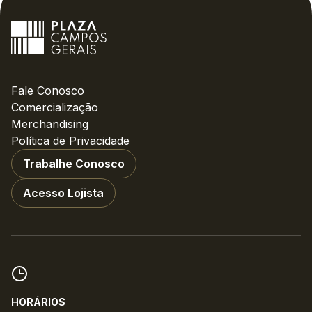
Fale Conosco
Comercialização
Merchandising
Política de Privacidade
Trabalhe Conosco
Acesso Lojista
HORÁRIOS