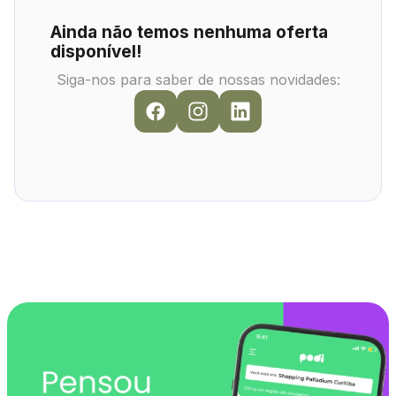
Ainda não temos nenhuma oferta
disponível!
Siga-nos para saber de nossas novidades: