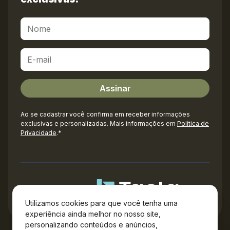
Ao se cadastrar você confirma em receber informações
exclusivas e personalizadas. Mais informações em
Política de
Privacidade
.*
Administração
Utilizamos cookies para que você tenha uma
experiência ainda melhor no nosso site,
personalizando conteúdos e anúncios,