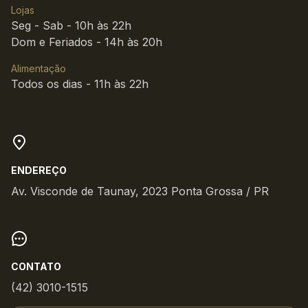
Lojas
Seg - Sab - 10h às 22h
Dom e Feriados - 14h às 20h
Alimentação
Todos os dias - 11h às 22h
ENDEREÇO
Av. Visconde de Taunay, 2023 Ponta Grossa / PR
CONTATO
(42) 3010-1515