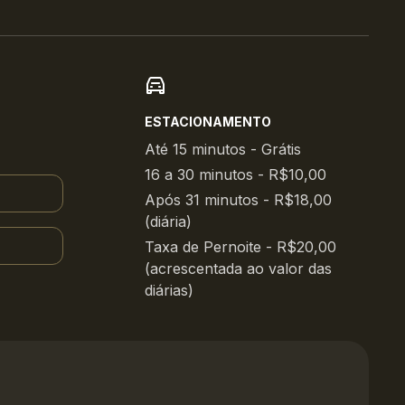
ESTACIONAMENTO
Até 15 minutos - Grátis
16 a 30 minutos - R$10,00
Após 31 minutos - R$18,00
(diária)
Taxa de Pernoite - R$20,00
(acrescentada ao valor das
diárias)